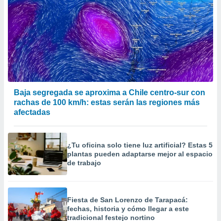
Baja segregada se aproxima a Chile centro-sur con
rachas de 100 km/h: estas serán las regiones más
afectadas
¿Tu oficina solo tiene luz artificial? Estas 5
plantas pueden adaptarse mejor al espacio
de trabajo
Fiesta de San Lorenzo de Tarapacá:
fechas, historia y cómo llegar a este
tradicional festejo nortino