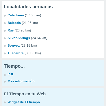
Localidades cercanas
Caledonia
(17.56 km)
Belcoda
(21.93 km)
Ray
(23.26 km)
Silver Springs
(24.54 km)
Sonyea
(27.15 km)
Tuscarora
(30.06 km)
Tiempo...
PDF
Más información
El Tiempo en tu Web
Widget de El tiempo