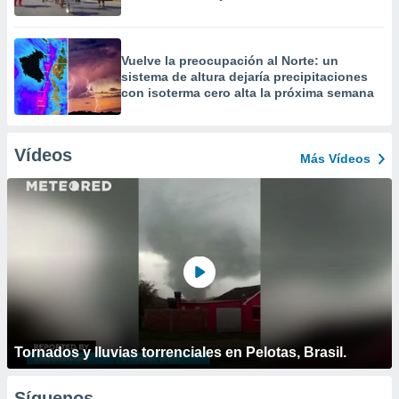
Vuelve la preocupación al Norte: un
sistema de altura dejaría precipitaciones
con isoterma cero alta la próxima semana
Vídeos
Más Vídeos
Tornados y lluvias torrenciales en Pelotas, Brasil.
Síguenos