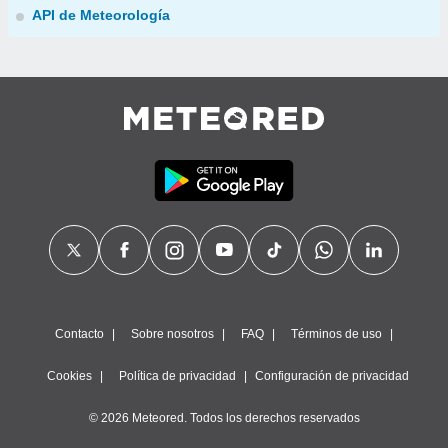
API de Meteorología
Contacto
Sobre nosotros
FAQ
Términos de uso
Cookies
Política de privacidad
Configuración de privacidad
© 2026 Meteored. Todos los derechos reservados