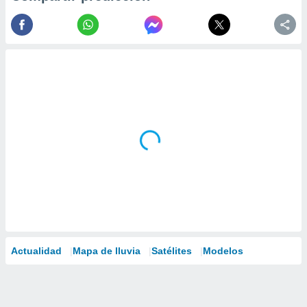
Actualidad
Mapa de lluvia
Satélites
Modelos