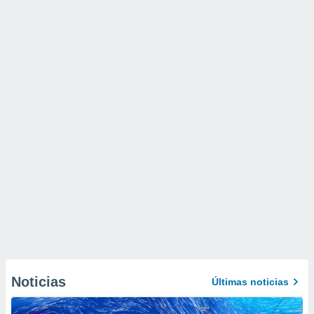
Noticias
Últimas noticias