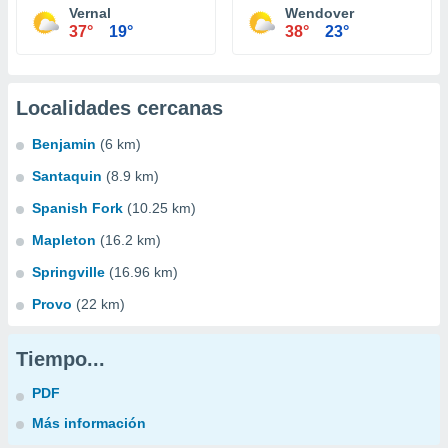
Vernal
Wendover
37°
19°
38°
23°
Localidades cercanas
Benjamin
(6 km)
Santaquin
(8.9 km)
Spanish Fork
(10.25 km)
Mapleton
(16.2 km)
Springville
(16.96 km)
Provo
(22 km)
Tiempo...
PDF
Más información