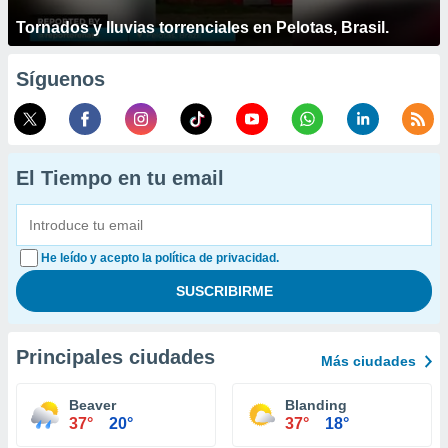
Tornados y lluvias torrenciales en Pelotas, Brasil.
Síguenos
El Tiempo en tu email
He leído y acepto la política de privacidad.
Principales ciudades
Más ciudades
Beaver
Blanding
37°
20°
37°
18°