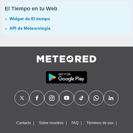
El Tiempo en tu Web
Widget de El tiempo
API de Meteorología
Contacto
Sobre nosotros
FAQ
Términos de uso