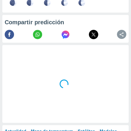
Compartir predicción