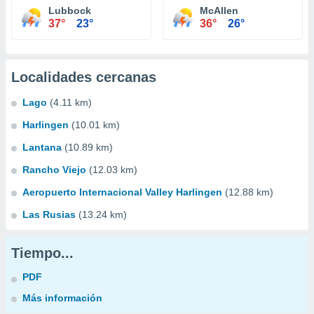
Lubbock
McAllen
37°
23°
36°
26°
Localidades cercanas
Lago
(4.11 km)
Harlingen
(10.01 km)
Lantana
(10.89 km)
Rancho Viejo
(12.03 km)
Aeropuerto Internacional Valley Harlingen
(12.88 km)
Las Rusias
(13.24 km)
Tiempo...
PDF
Más información