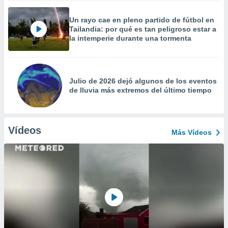
Un rayo cae en pleno partido de fútbol en
Tailandia: por qué es tan peligroso estar a
la intemperie durante una tormenta
Julio de 2026 dejó algunos de los eventos
de lluvia más extremos del último tiempo
Vídeos
Más Vídeos