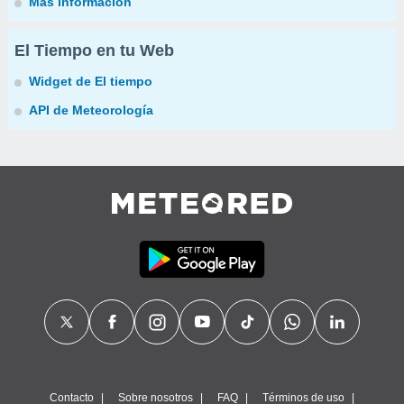
Más información
El Tiempo en tu Web
Widget de El tiempo
API de Meteorología
Contacto
Sobre nosotros
FAQ
Términos de uso