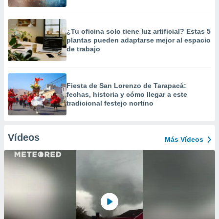
¿Tu oficina solo tiene luz artificial? Estas 5
plantas pueden adaptarse mejor al espacio
de trabajo
Fiesta de San Lorenzo de Tarapacá:
fechas, historia y cómo llegar a este
tradicional festejo nortino
Vídeos
Más Vídeos