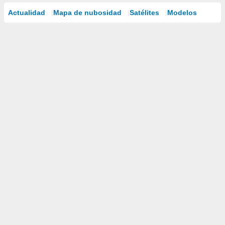
Actualidad
Mapa de nubosidad
Satélites
Modelos