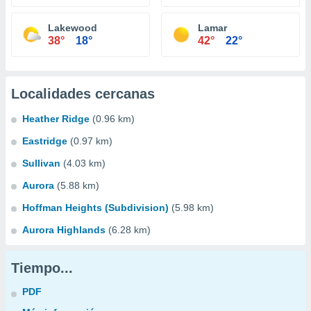
Lakewood
Lamar
38°
18°
42°
22°
Localidades cercanas
Heather Ridge
(0.96 km)
Eastridge
(0.97 km)
Sullivan
(4.03 km)
Aurora
(5.88 km)
Hoffman Heights (Subdivision)
(5.98 km)
Aurora Highlands
(6.28 km)
Tiempo...
PDF