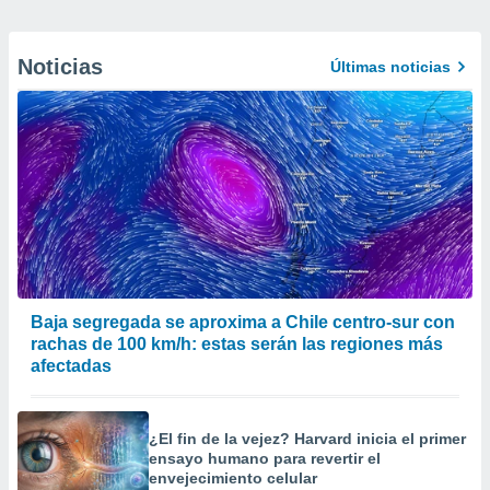
Noticias
Últimas noticias
Baja segregada se aproxima a Chile centro-sur con
rachas de 100 km/h: estas serán las regiones más
afectadas
¿El fin de la vejez? Harvard inicia el primer
ensayo humano para revertir el
envejecimiento celular