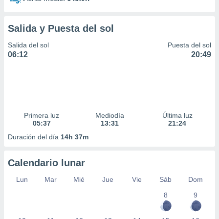
Salida y Puesta del sol
Salida del sol
Puesta del sol
06:12
20:49
Primera luz
Mediodía
Última luz
05:37
13:31
21:24
Duración del día
14h 37m
Calendario lunar
Lun
Mar
Mié
Jue
Vie
Sáb
Dom
8
9