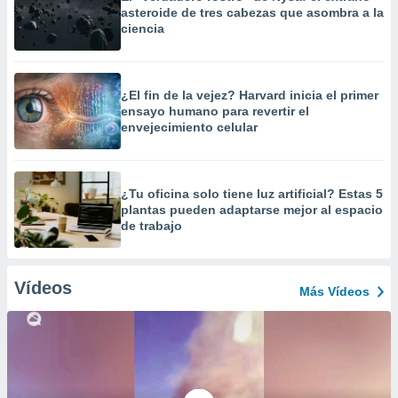
asteroide de tres cabezas que asombra a la
ciencia
¿El fin de la vejez? Harvard inicia el primer
ensayo humano para revertir el
envejecimiento celular
¿Tu oficina solo tiene luz artificial? Estas 5
plantas pueden adaptarse mejor al espacio
de trabajo
Vídeos
Más Vídeos