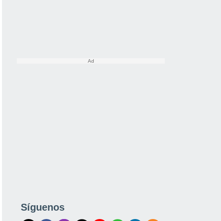
Síguenos