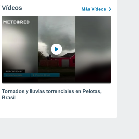
Vídeos
Más Vídeos
Tornados y lluvias torrenciales en Pelotas,
Brasil.