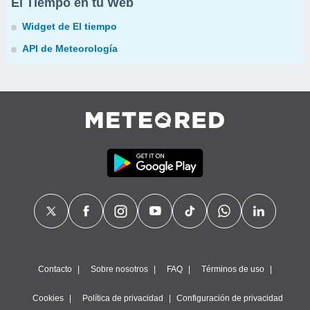
El Tiempo en tu Web
Widget de El tiempo
API de Meteorología
Contacto
Sobre nosotros
FAQ
Términos de uso
Cookies
Política de privacidad
Configuración de privacidad