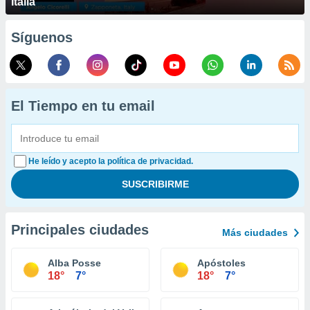
Italia
Síguenos
El Tiempo en tu email
He leído y acepto la política de privacidad.
Principales ciudades
Más ciudades
Alba Posse
Apóstoles
18°
7°
18°
7°