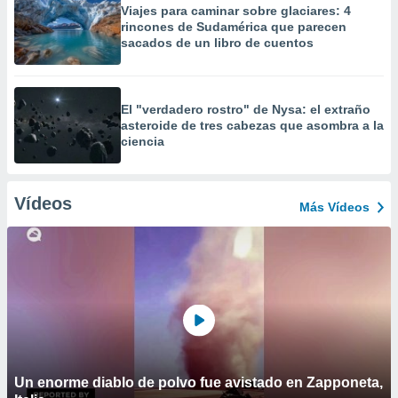
Viajes para caminar sobre glaciares: 4
rincones de Sudamérica que parecen
sacados de un libro de cuentos
El "verdadero rostro" de Nysa: el extraño
asteroide de tres cabezas que asombra a la
ciencia
Vídeos
Más Vídeos
Un enorme diablo de polvo fue avistado en Zapponeta,