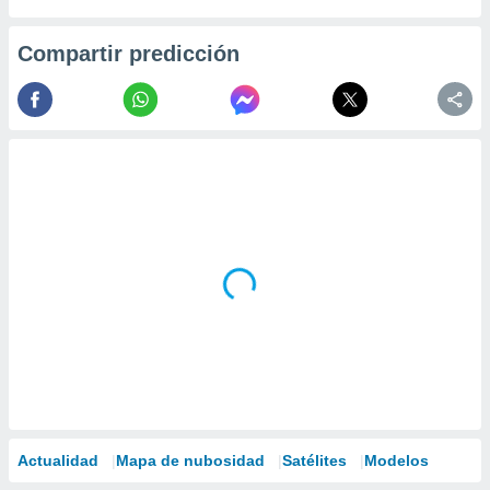
Compartir predicción
Actualidad
Mapa de nubosidad
Satélites
Modelos