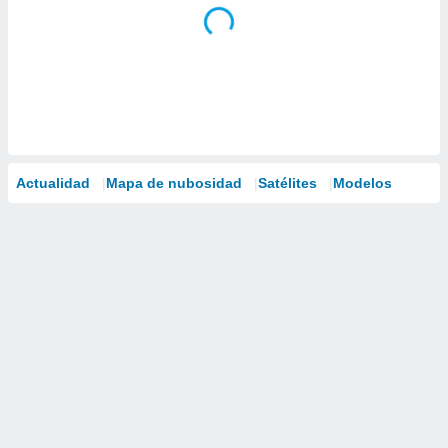
Actualidad
Mapa de nubosidad
Satélites
Modelos