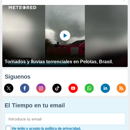
Tornados y lluvias torrenciales en Pelotas, Brasil.
Síguenos
El Tiempo en tu email
He leído y acepto la política de privacidad.