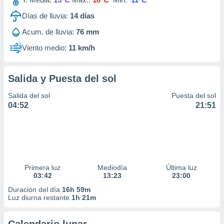
Días de lluvia:
14
días
Acum. de lluvia:
76 mm
Viento medio:
11 km/h
Salida y Puesta del sol
Salida del sol
Puesta del sol
04:52
21:51
Primera luz
Mediodía
Última luz
03:42
13:23
23:00
Duración del día
16h 59m
Luz diurna restante
1h 21m