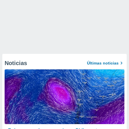
Noticias
Últimas noticias