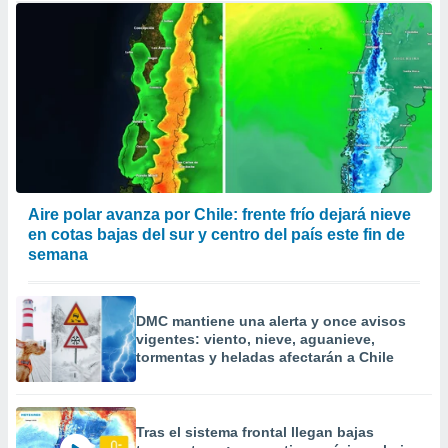
Aire polar avanza por Chile: frente frío dejará nieve
en cotas bajas del sur y centro del país este fin de
semana
DMC mantiene una alerta y once avisos
vigentes: viento, nieve, aguanieve,
tormentas y heladas afectarán a Chile
Tras el sistema frontal llegan bajas