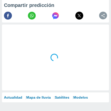
Compartir predicción
Actualidad
Mapa de lluvia
Satélites
Modelos