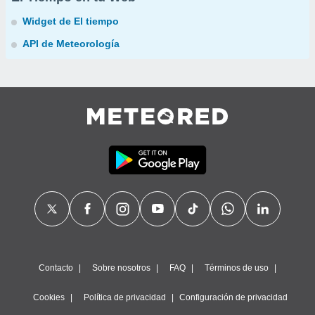
Widget de El tiempo
API de Meteorología
Contacto
Sobre nosotros
FAQ
Términos de uso
Cookies
Política de privacidad
Configuración de privacidad