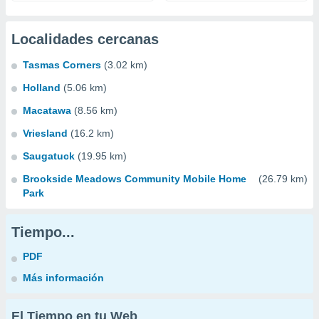
Localidades cercanas
Tasmas Corners
(3.02 km)
Holland
(5.06 km)
Macatawa
(8.56 km)
Vriesland
(16.2 km)
Saugatuck
(19.95 km)
Brookside Meadows Community Mobile Home
(26.79 km)
Park
Tiempo...
PDF
Más información
El Tiempo en tu Web