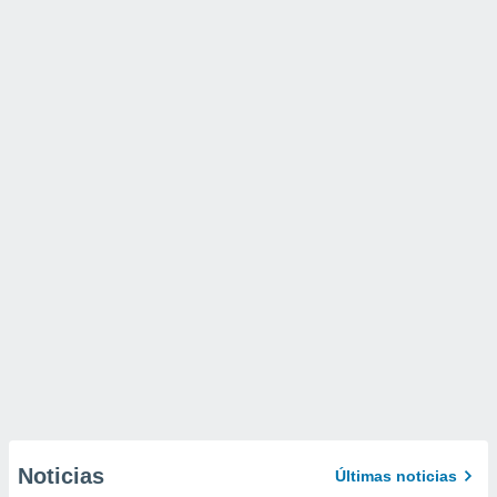
Noticias
Últimas noticias