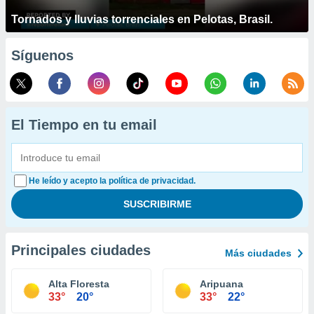
Tornados y lluvias torrenciales en Pelotas, Brasil.
Síguenos
El Tiempo en tu email
He leído y acepto la política de privacidad.
Principales ciudades
Más ciudades
Alta Floresta
Aripuana
33°
20°
33°
22°