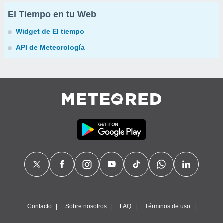
El Tiempo en tu Web
Widget de El tiempo
API de Meteorología
Contacto
Sobre nosotros
FAQ
Términos de uso