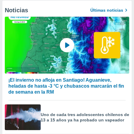
Noticias
Últimas noticias
¡El invierno no afloja en Santiago! Aguanieve,
heladas de hasta -3 °C y chubascos marcarán el fin
de semana en la RM
Uno de cada tres adolescentes chilenos de
13 a 15 años ya ha probado un vapeador