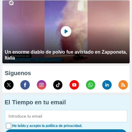
Un enorme diablo de polvo fue avistado en Zapponeta,
Italia
Síguenos
El Tiempo en tu email
He leído y acepto la política de privacidad.