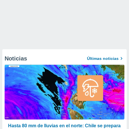
Noticias
Últimas noticias
Hasta 80 mm de lluvias en el norte: Chile se prepara