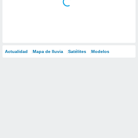
Actualidad
Mapa de lluvia
Satélites
Modelos