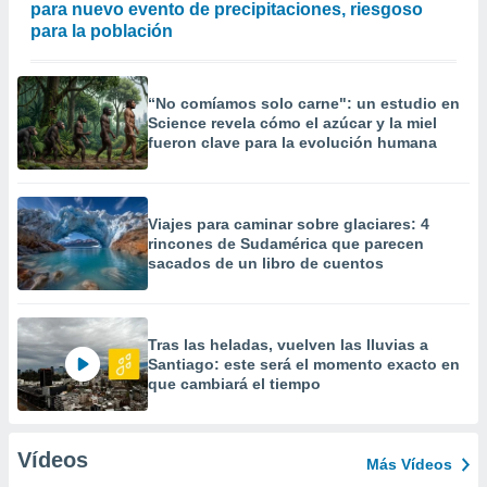
para nuevo evento de precipitaciones, riesgoso
para la población
“No comíamos solo carne": un estudio en
Science revela cómo el azúcar y la miel
fueron clave para la evolución humana
Viajes para caminar sobre glaciares: 4
rincones de Sudamérica que parecen
sacados de un libro de cuentos
Tras las heladas, vuelven las lluvias a
Santiago: este será el momento exacto en
que cambiará el tiempo
Vídeos
Más Vídeos