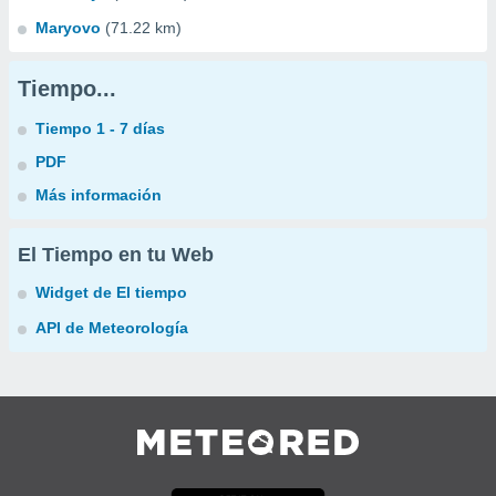
Maryovo
(71.22 km)
Tiempo...
Tiempo 1 - 7 días
PDF
Más información
El Tiempo en tu Web
Widget de El tiempo
API de Meteorología