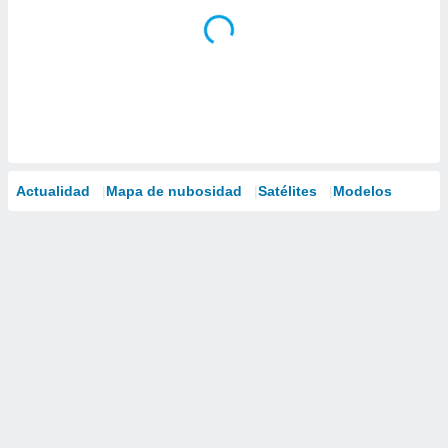
Actualidad
Mapa de nubosidad
Satélites
Modelos