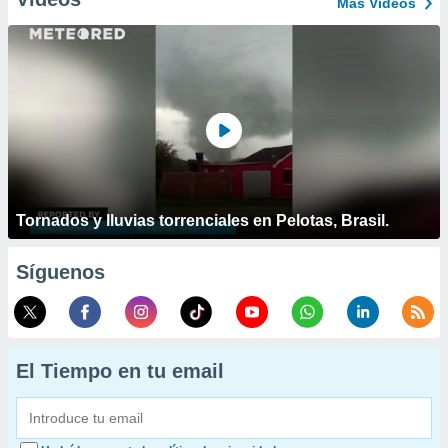
Más Vídeos
Tornados y lluvias torrenciales en Pelotas, Brasil.
Síguenos
El Tiempo en tu email