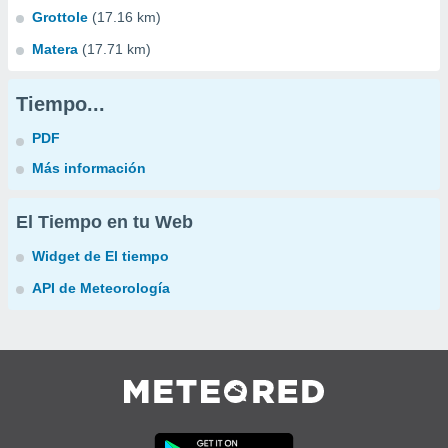
Grottole
(17.16 km)
Matera
(17.71 km)
Tiempo...
PDF
Más información
El Tiempo en tu Web
Widget de El tiempo
API de Meteorología