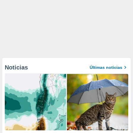
Noticias
Últimas noticias