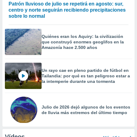
Patrón lluvioso de julio se repetirá en agosto: sur,
centro y norte seguirán recibiendo precipitaciones
sobre lo normal
Quiénes eran los Aquiry: la civilización
que construyó enormes geoglifos en la
Amazonía hace 2.500 años
Un rayo cae en pleno partido de fútbol en
Tailandia: por qué es tan peligroso estar a
la intemperie durante una tormenta
Julio de 2026 dejó algunos de los eventos
de lluvia más extremos del último tiempo
Vídeos