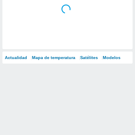
Actualidad
Mapa de temperatura
Satélites
Modelos