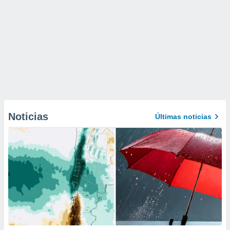
Noticias
Últimas noticias