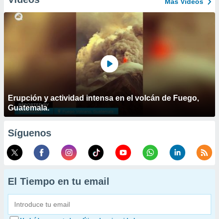
Más Vídeos
Erupción y actividad intensa en el volcán de Fuego,
Guatemala.
Síguenos
El Tiempo en tu email