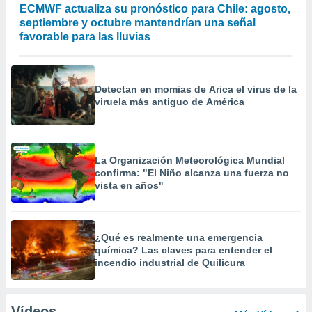
ECMWF actualiza su pronóstico para Chile: agosto,
septiembre y octubre mantendrían una señal
favorable para las lluvias
Detectan en momias de Arica el virus de la
viruela más antiguo de América
La Organización Meteorológica Mundial
confirma: "El Niño alcanza una fuerza no
vista en años"
¿Qué es realmente una emergencia
química? Las claves para entender el
incendio industrial de Quilicura
Vídeos