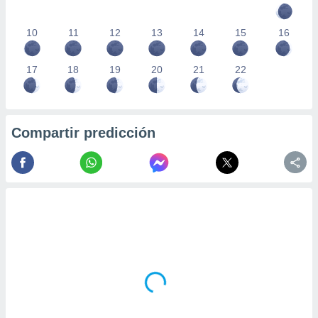
10
11
12
13
14
15
16
17
18
19
20
21
22
Compartir predicción