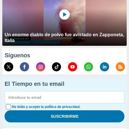
Un enorme diablo de polvo fue avistado en Zapponeta,
Italia
Síguenos
El Tiempo en tu email
He leído y acepto la política de privacidad.