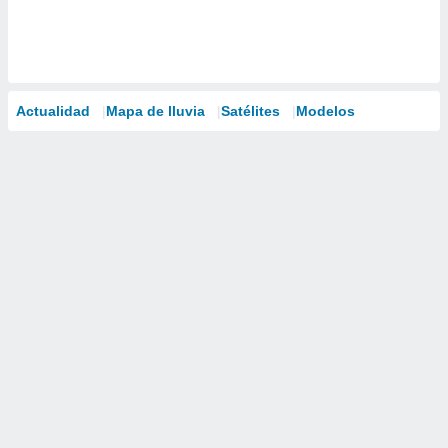
Actualidad
Mapa de lluvia
Satélites
Modelos