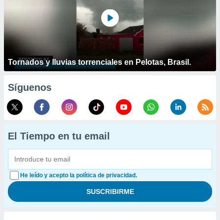
Tornados y lluvias torrenciales en Pelotas, Brasil.
Síguenos
El Tiempo en tu email
He leído y acepto la política de privacidad.