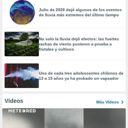
Julio de 2026 dejó algunos de los eventos
de lluvia más extremos del último tiempo
No solo la lluvia dejó efectos: las fuertes
rachas de viento pusieron a prueba a
frutales y cultivos
Uno de cada tres adolescentes chilenos de
13 a 15 años ya ha probado un vapeador
Vídeos
Más Vídeos