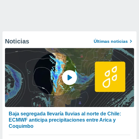
Noticias
Últimas noticias
Baja segregada llevaría lluvias al norte de Chile:
ECMWF anticipa precipitaciones entre Arica y
Coquimbo