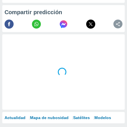
Compartir predicción
Actualidad
Mapa de nubosidad
Satélites
Modelos