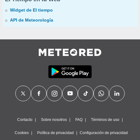
Widget de El tiempo
API de Meteorología
Contacto
Sobre nosotros
FAQ
Términos de uso
Cookies
Política de privacidad
Configuración de privacidad