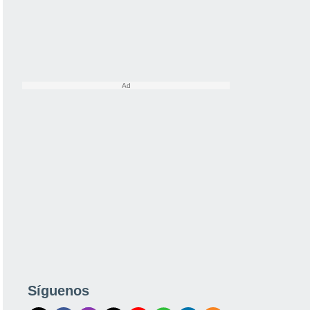
Síguenos