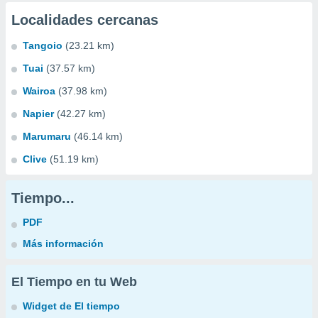
Localidades cercanas
Tangoio
(23.21 km)
Tuai
(37.57 km)
Wairoa
(37.98 km)
Napier
(42.27 km)
Marumaru
(46.14 km)
Clive
(51.19 km)
Tiempo...
PDF
Más información
El Tiempo en tu Web
Widget de El tiempo