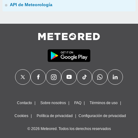
API de Meteorología
Contacto
Sobre nosotros
FAQ
Términos de uso
Cookies
Política de privacidad
Configuración de privacidad
© 2026 Meteored. Todos los derechos reservados