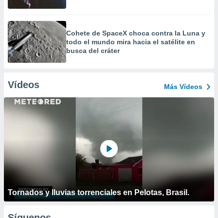
Cohete de SpaceX choca contra la Luna y
todo el mundo mira hacia el satélite en
busca del cráter
Vídeos
Más Vídeos
Tornados y lluvias torrenciales en Pelotas, Brasil.
Síguenos