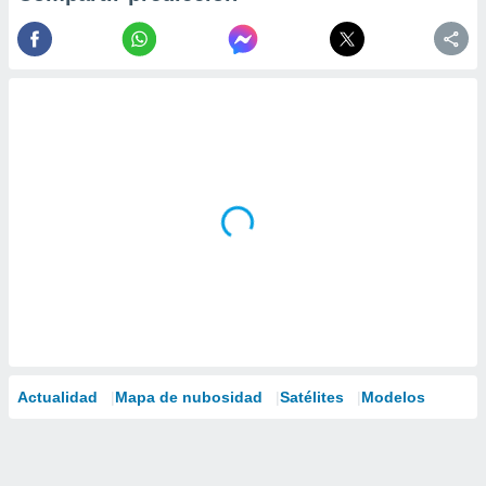
Actualidad
Mapa de nubosidad
Satélites
Modelos