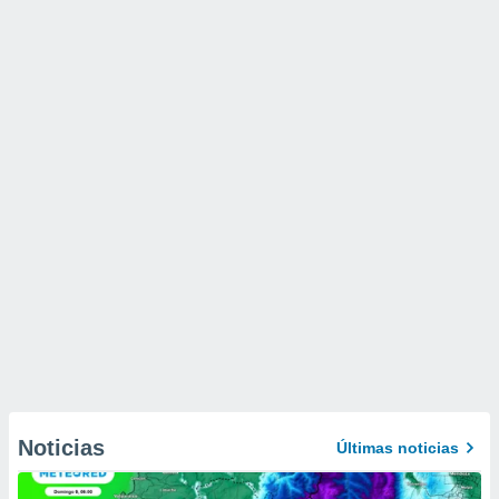
Noticias
Últimas noticias