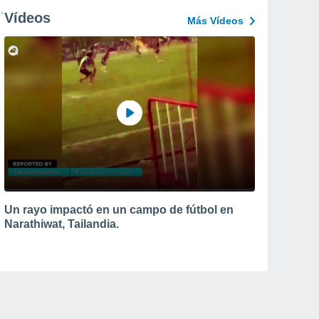
Vídeos
Más Vídeos
Un rayo impactó en un campo de fútbol en
Narathiwat, Tailandia.