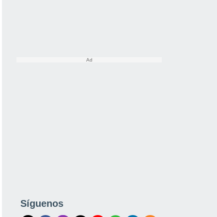
Síguenos