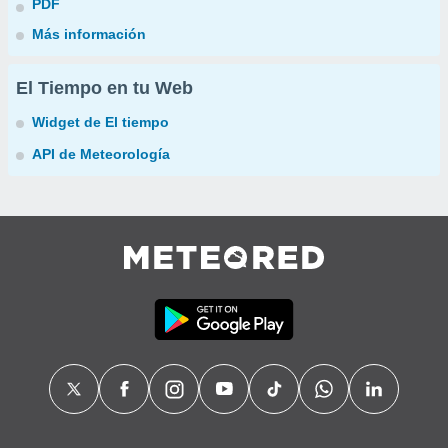
PDF
Más información
El Tiempo en tu Web
Widget de El tiempo
API de Meteorología