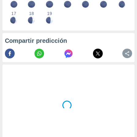
17
18
19
Compartir predicción