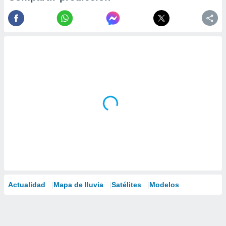
Actualidad
Mapa de lluvia
Satélites
Modelos