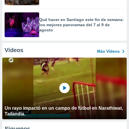
Qué hacer en Santiago este fin de semana:
los mejores panoramas del 7 al 9 de
agosto
Vídeos
Más Vídeos
Un rayo impactó en un campo de fútbol en Narathiwat,
Tailandia.
Síguenos