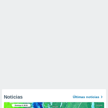
Noticias
Últimas noticias