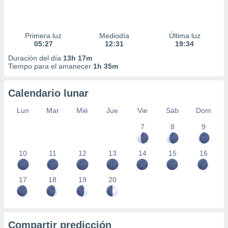
Primera luz
Mediodía
Última luz
05:27
12:31
19:34
Duración del día
13h 17m
Tiempo para el amanecer
1h 35m
Calendario lunar
Lun
Mar
Mié
Jue
Vie
Sáb
Dom
7
8
9
10
11
12
13
14
15
16
17
18
19
20
Compartir predicción