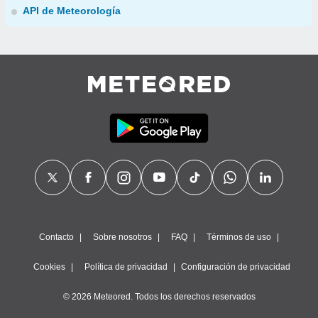
API de Meteorología
Contacto
Sobre nosotros
FAQ
Términos de uso
Cookies
Política de privacidad
Configuración de privacidad
© 2026 Meteored. Todos los derechos reservados