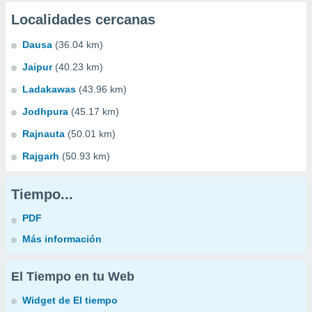
Localidades cercanas
Dausa
(36.04 km)
Jaipur
(40.23 km)
Ladakawas
(43.96 km)
Jodhpura
(45.17 km)
Rajnauta
(50.01 km)
Rajgarh
(50.93 km)
Tiempo...
PDF
Más información
El Tiempo en tu Web
Widget de El tiempo