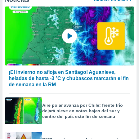
¡El invierno no afloja en Santiago! Aguanieve,
heladas de hasta -3 °C y chubascos marcarán el fin
de semana en la RM
Aire polar avanza por Chile: frente frío
dejará nieve en cotas bajas del sur y
centro del país este fin de semana