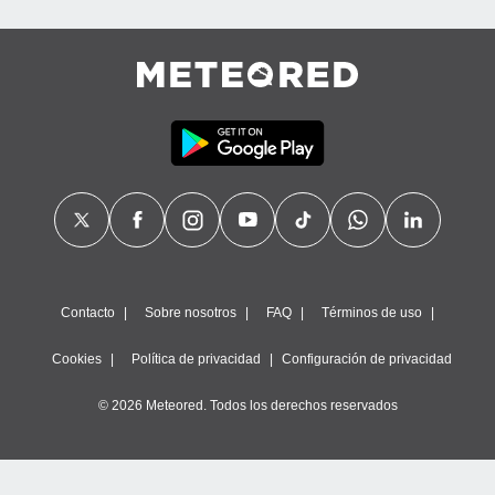
Contacto
Sobre nosotros
FAQ
Términos de uso
Cookies
Política de privacidad
Configuración de privacidad
© 2026 Meteored. Todos los derechos reservados