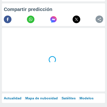
Compartir predicción
Actualidad
Mapa de nubosidad
Satélites
Modelos