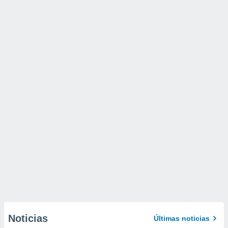
Noticias
Últimas noticias