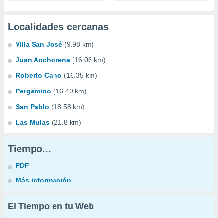
Localidades cercanas
Villa San José
(9.98 km)
Juan Anchorena
(16.06 km)
Roberto Cano
(16.35 km)
Pergamino
(16.49 km)
San Pablo
(18.58 km)
Las Mulas
(21.8 km)
Tiempo...
PDF
Más información
El Tiempo en tu Web