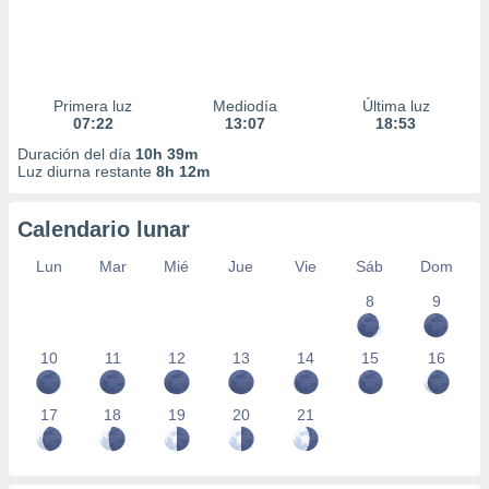
Primera luz
Mediodía
Última luz
07:22
13:07
18:53
Duración del día
10h 39m
Luz diurna restante
8h 12m
Calendario lunar
Lun
Mar
Mié
Jue
Vie
Sáb
Dom
8
9
10
11
12
13
14
15
16
17
18
19
20
21