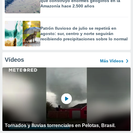
que construyó enormes geoglifos en la
Amazonía hace 2.500 años
Patrón lluvioso de julio se repetirá en
agosto: sur, centro y norte seguirán
recibiendo precipitaciones sobre lo normal
Vídeos
Más Vídeos
Tornados y lluvias torrenciales en Pelotas, Brasil.