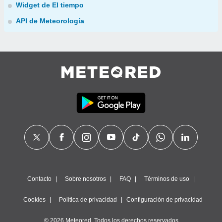
Widget de El tiempo
API de Meteorología
Contacto
Sobre nosotros
FAQ
Términos de uso
Cookies
Política de privacidad
Configuración de privacidad
© 2026 Meteored. Todos los derechos reservados