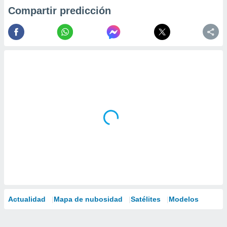
Compartir predicción
Actualidad
Mapa de nubosidad
Satélites
Modelos