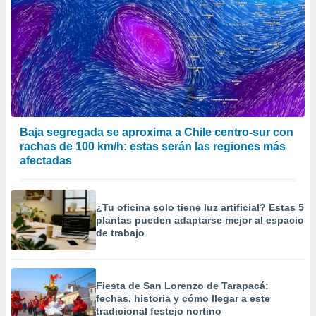
Baja segregada se aproxima a Chile centro-sur con
rachas de 100 km/h: estas serán las regiones más
afectadas
¿Tu oficina solo tiene luz artificial? Estas 5
plantas pueden adaptarse mejor al espacio
de trabajo
Fiesta de San Lorenzo de Tarapacá:
fechas, historia y cómo llegar a este
tradicional festejo nortino