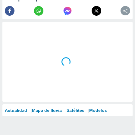
Actualidad
Mapa de lluvia
Satélites
Modelos