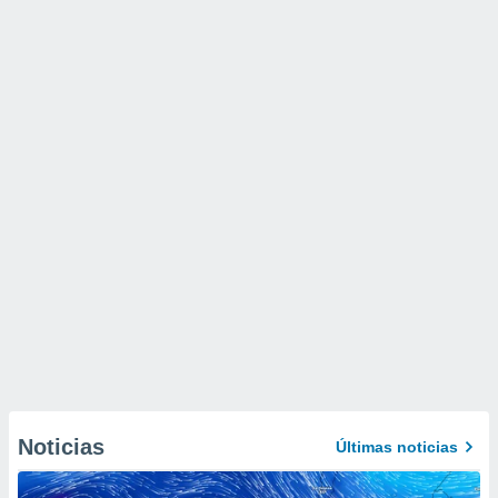
Noticias
Últimas noticias