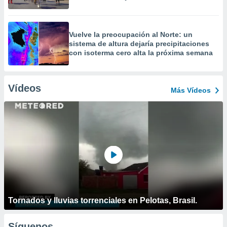
Vuelve la preocupación al Norte: un
sistema de altura dejaría precipitaciones
con isoterma cero alta la próxima semana
Vídeos
Más Vídeos
Tornados y lluvias torrenciales en Pelotas, Brasil.
Síguenos