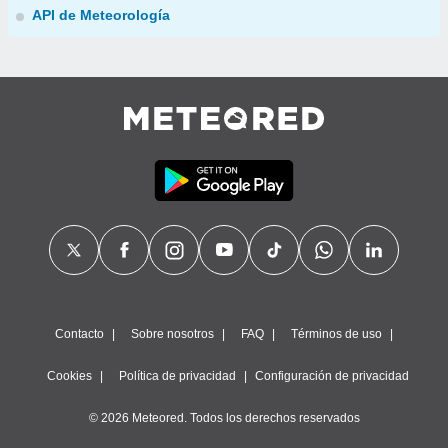
API de Meteorología
Contacto
Sobre nosotros
FAQ
Términos de uso
Cookies
Política de privacidad
Configuración de privacidad
© 2026 Meteored. Todos los derechos reservados