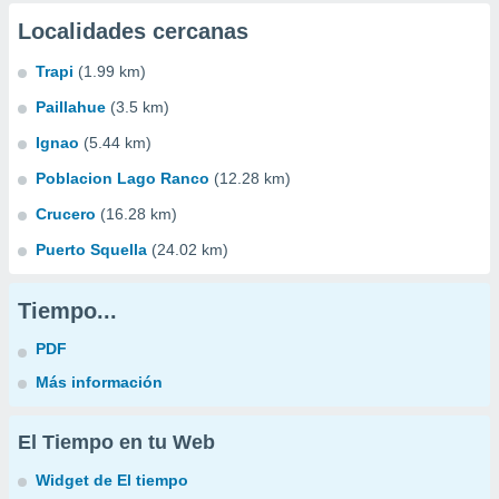
Localidades cercanas
Trapi
(1.99 km)
Paillahue
(3.5 km)
Ignao
(5.44 km)
Poblacion Lago Ranco
(12.28 km)
Crucero
(16.28 km)
Puerto Squella
(24.02 km)
Tiempo...
PDF
Más información
El Tiempo en tu Web
Widget de El tiempo