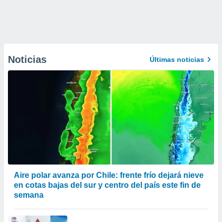
Noticias
Últimas noticias
Aire polar avanza por Chile: frente frío dejará nieve
en cotas bajas del sur y centro del país este fin de
semana