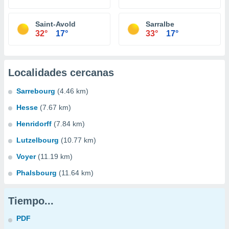
Saint-Avold
Sarralbe
32°
17°
33°
17°
Localidades cercanas
Sarrebourg
(4.46 km)
Hesse
(7.67 km)
Henridorff
(7.84 km)
Lutzelbourg
(10.77 km)
Voyer
(11.19 km)
Phalsbourg
(11.64 km)
Tiempo...
PDF