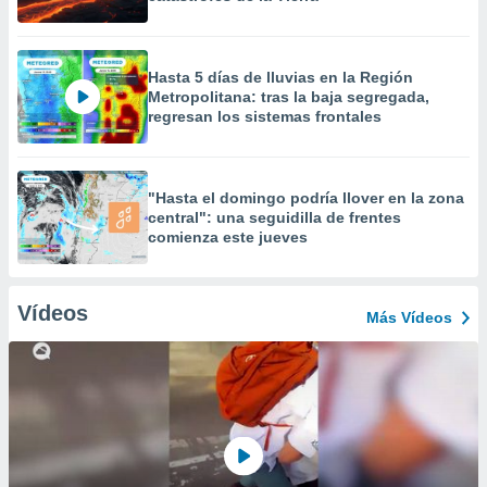
Hasta 5 días de lluvias en la Región
Metropolitana: tras la baja segregada,
regresan los sistemas frontales
"Hasta el domingo podría llover en la zona
central": una seguidilla de frentes
comienza este jueves
Vídeos
Más Vídeos