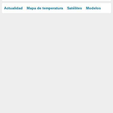
Actualidad
Mapa de temperatura
Satélites
Modelos