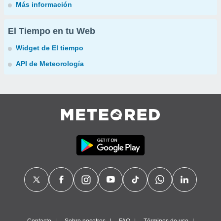
Más información
El Tiempo en tu Web
Widget de El tiempo
API de Meteorología