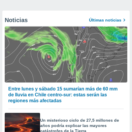
Noticias
Últimas noticias
Entre lunes y sábado 15 sumarían más de 60 mm
de lluvia en Chile centro-sur: estas serán las
regiones más afectadas
Un misterioso ciclo de 27,5 millones de
años podría explicar las mayores
catástrofes de la Tierra