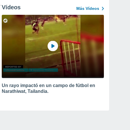
Vídeos
Más Vídeos
Un rayo impactó en un campo de fútbol en
Narathiwat, Tailandia.