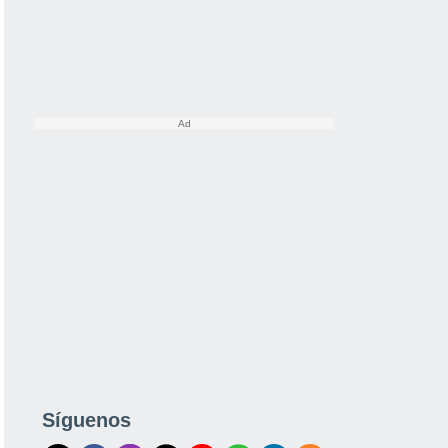
Síguenos