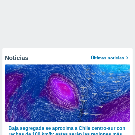
Noticias
Últimas noticias
Baja segregada se aproxima a Chile centro-sur con
rachas de 100 km/h: estas serán las regiones más