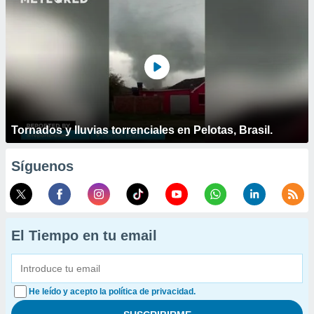
Tornados y lluvias torrenciales en Pelotas, Brasil.
Síguenos
El Tiempo en tu email
He leído y acepto la política de privacidad.