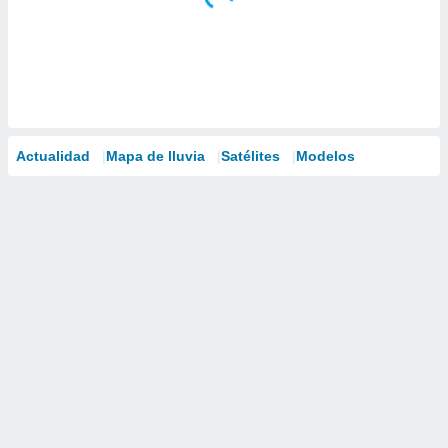
Actualidad
Mapa de lluvia
Satélites
Modelos