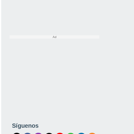
Síguenos