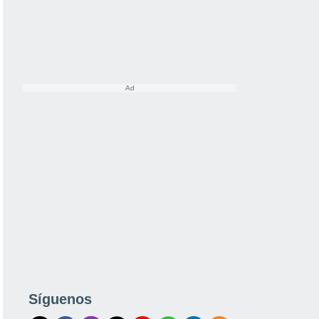
Síguenos