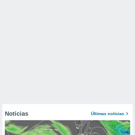
Noticias
Últimas noticias