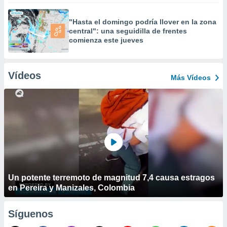
"Hasta el domingo podría llover en la zona
central": una seguidilla de frentes
comienza este jueves
Vídeos
Más Vídeos
Un potente terremoto de magnitud 7,4 causa estragos
en Pereira y Manizales, Colombia
Síguenos