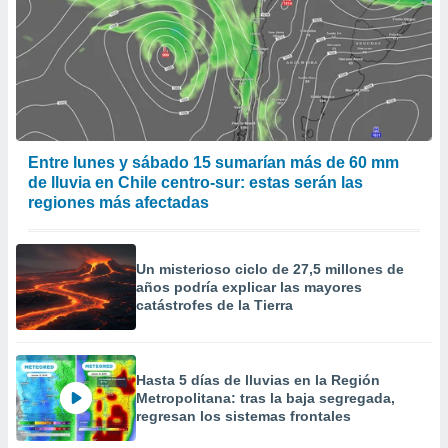
Entre lunes y sábado 15 sumarían más de 60 mm
de lluvia en Chile centro-sur: estas serán las
regiones más afectadas
Un misterioso ciclo de 27,5 millones de
años podría explicar las mayores
catástrofes de la Tierra
Hasta 5 días de lluvias en la Región
Metropolitana: tras la baja segregada,
regresan los sistemas frontales