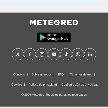
Contacto
Sobre nosotros
FAQ
Términos de uso
Cookies
Política de privacidad
Configuración de privacidad
© 2026 Meteored. Todos los derechos reservados