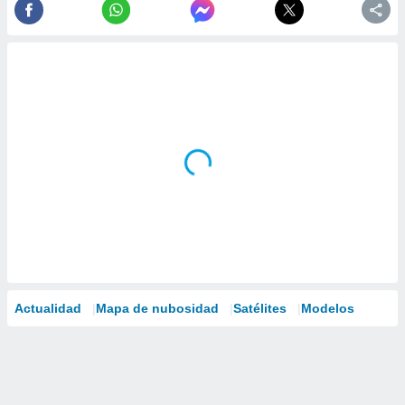
Actualidad
Mapa de nubosidad
Satélites
Modelos