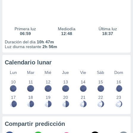
Primera luz
Mediodía
Última luz
06:59
12:48
18:37
Duración del día
10h 47m
Luz diurna restante
2h 56m
Calendario lunar
Lun
Mar
Mié
Jue
Vie
Sáb
Dom
10
11
12
13
14
15
16
17
18
19
20
21
22
23
Compartir predicción