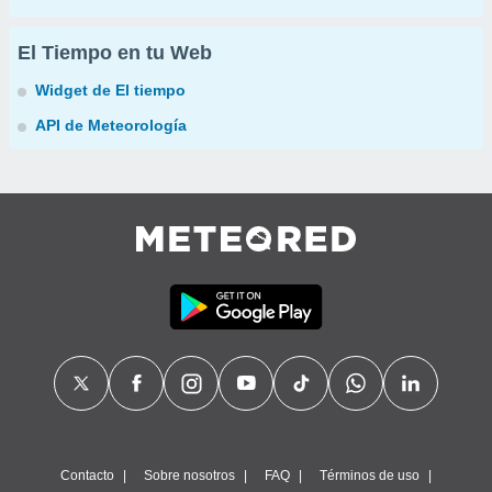
El Tiempo en tu Web
Widget de El tiempo
API de Meteorología
Contacto
Sobre nosotros
FAQ
Términos de uso