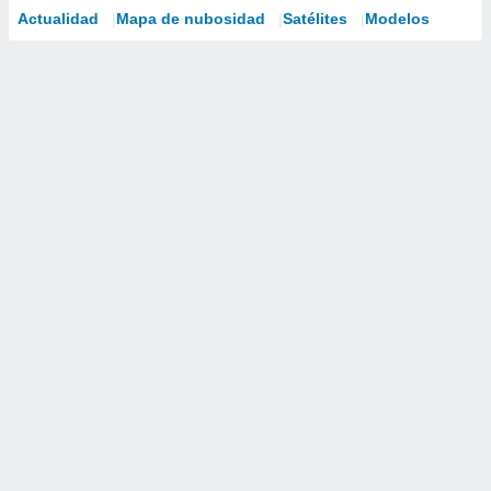
Actualidad
Mapa de nubosidad
Satélites
Modelos