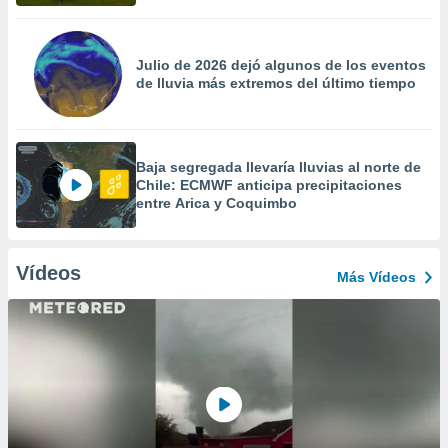
Julio de 2026 dejó algunos de los eventos
de lluvia más extremos del último tiempo
Baja segregada llevaría lluvias al norte de
Chile: ECMWF anticipa precipitaciones
entre Arica y Coquimbo
Vídeos
Más Vídeos