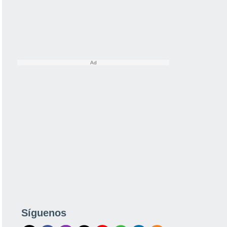
Síguenos