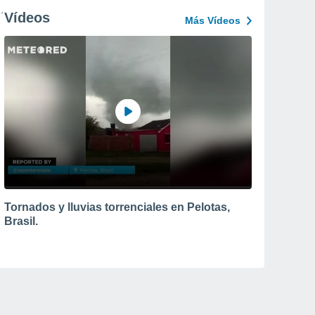
Vídeos
Más Vídeos
Tornados y lluvias torrenciales en Pelotas,
Brasil.