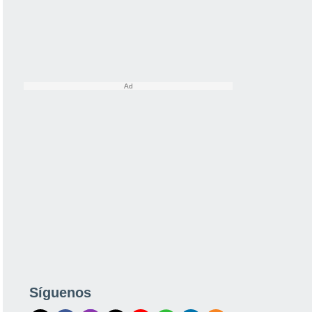
Síguenos