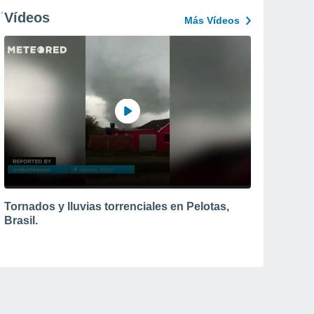
Vídeos
Más Vídeos
Tornados y lluvias torrenciales en Pelotas,
Brasil.