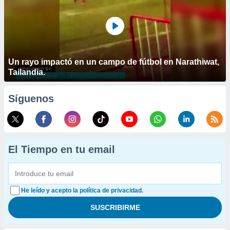
Un rayo impactó en un campo de fútbol en Narathiwat,
Tailandia.
Síguenos
El Tiempo en tu email
He leído y acepto la política de privacidad.