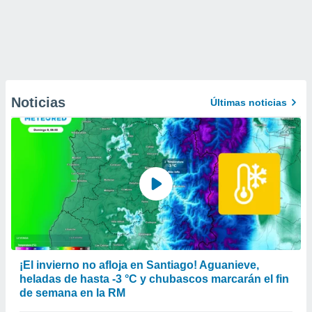
Noticias
Últimas noticias
¡El invierno no afloja en Santiago! Aguanieve,
heladas de hasta -3 °C y chubascos marcarán el fin
de semana en la RM