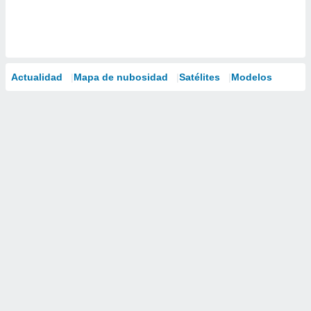
Actualidad
Mapa de nubosidad
Satélites
Modelos