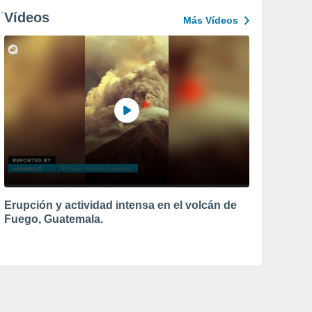
Vídeos
Más Vídeos
Erupción y actividad intensa en el volcán de
Fuego, Guatemala.