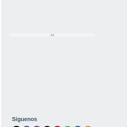
Síguenos