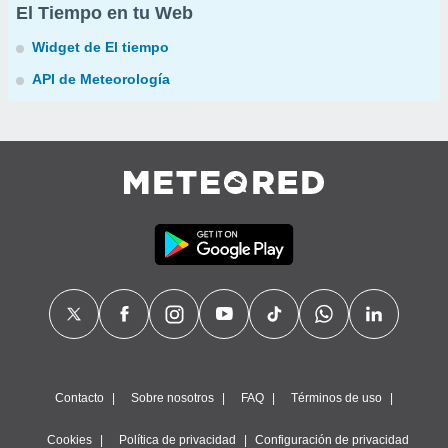
El Tiempo en tu Web
Widget de El tiempo
API de Meteorología
Contacto
Sobre nosotros
FAQ
Términos de uso
Cookies
Política de privacidad
Configuración de privacidad