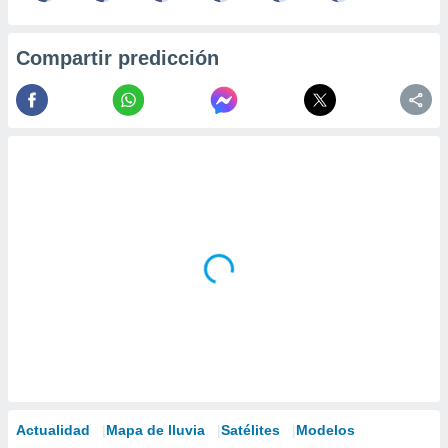
Compartir predicción
Actualidad
Mapa de lluvia
Satélites
Modelos