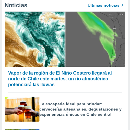
Noticias
Últimas noticias
Vapor de la región de El Niño Costero llegará al
norte de Chile este martes: un río atmosférico
potenciará las lluvias
La escapada ideal para brindar:
cervecerías artesanales, degustaciones y
experiencias únicas en Chile central