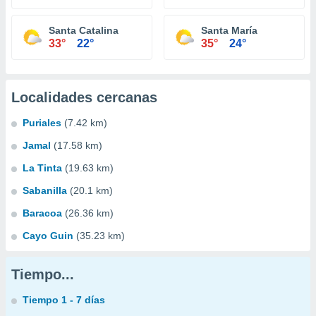
Santa Catalina
Santa María
33°
22°
35°
24°
Localidades cercanas
Puriales
(7.42 km)
Jamal
(17.58 km)
La Tinta
(19.63 km)
Sabanilla
(20.1 km)
Baracoa
(26.36 km)
Cayo Guin
(35.23 km)
Tiempo...
Tiempo 1 - 7 días