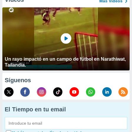
Más Vídeos
Un rayo impactó en un campo de fútbol en Narathiwat,
Tailandia.
Síguenos
El Tiempo en tu email