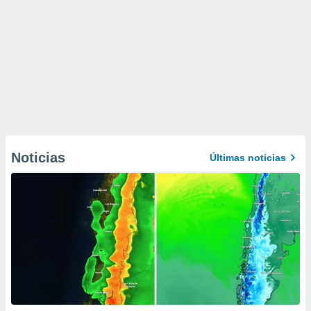
Noticias
Últimas noticias