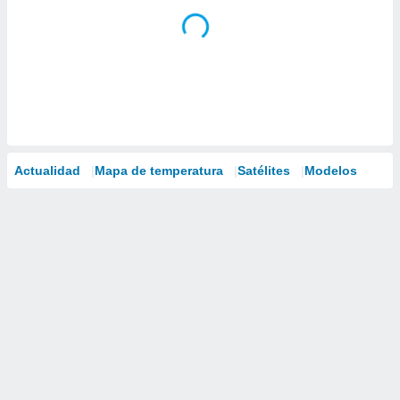
Actualidad
Mapa de temperatura
Satélites
Modelos