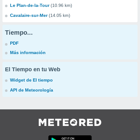
Le Plan-de-la-Tour
(10.96 km)
Cavalaire-sur-Mer
(14.05 km)
Tiempo...
PDF
Más información
El Tiempo en tu Web
Widget de El tiempo
API de Meteorología