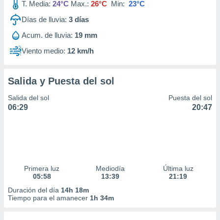
T. Media:
24°C
Max.:
26°C
Min:
23°C
Días de lluvia:
3
días
Acum. de lluvia:
19 mm
Viento medio:
12 km/h
Salida y Puesta del sol
Salida del sol
Puesta del sol
06:29
20:47
Primera luz
Mediodía
Última luz
05:58
13:39
21:19
Duración del día
14h 18m
Tiempo para el amanecer
1h 34m