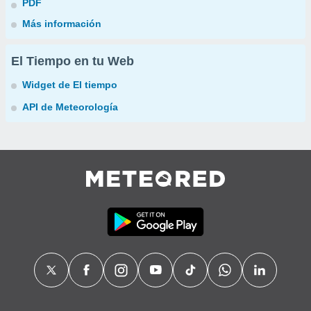
PDF
Más información
El Tiempo en tu Web
Widget de El tiempo
API de Meteorología