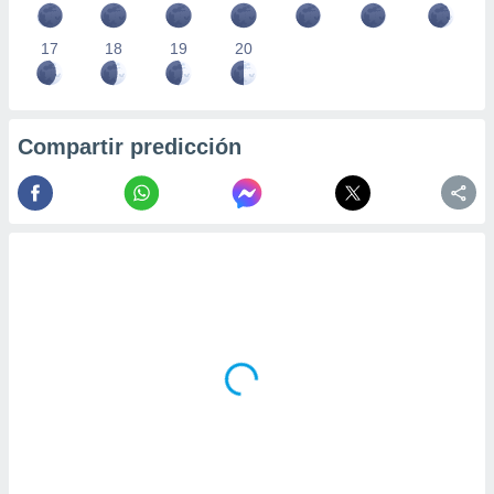
17
18
19
20
Compartir predicción