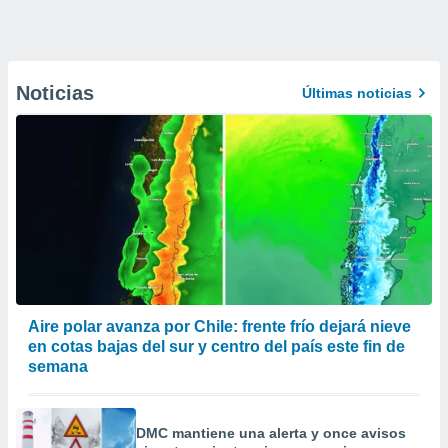
Noticias
Últimas noticias
Aire polar avanza por Chile: frente frío dejará nieve
en cotas bajas del sur y centro del país este fin de
semana
DMC mantiene una alerta y once avisos