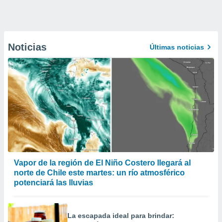
Noticias
Últimas noticias
Vapor de la región de El Niño Costero llegará al
norte de Chile este martes: un río atmosférico
potenciará las lluvias
La escapada ideal para brindar: