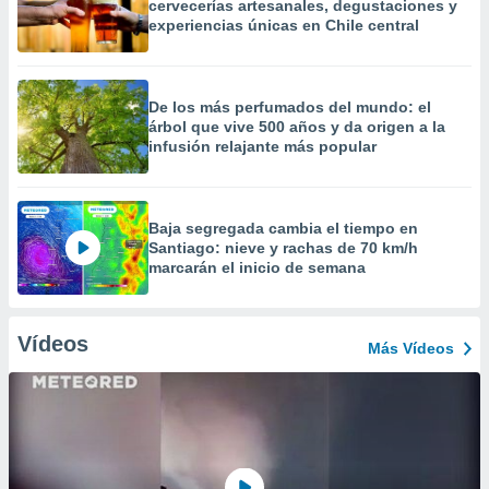
cervecerías artesanales, degustaciones y
experiencias únicas en Chile central
De los más perfumados del mundo: el
árbol que vive 500 años y da origen a la
infusión relajante más popular
Baja segregada cambia el tiempo en
Santiago: nieve y rachas de 70 km/h
marcarán el inicio de semana
Vídeos
Más Vídeos