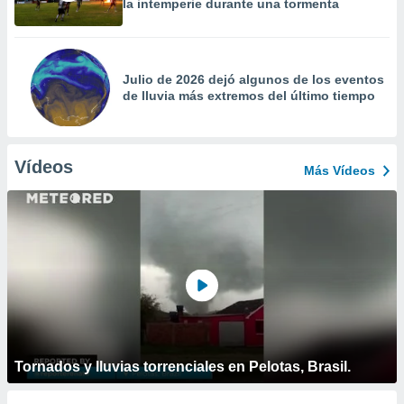
la intemperie durante una tormenta
Julio de 2026 dejó algunos de los eventos
de lluvia más extremos del último tiempo
Vídeos
Más Vídeos
Tornados y lluvias torrenciales en Pelotas, Brasil.