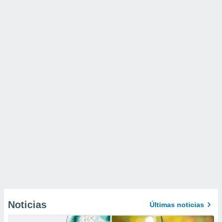
Noticias
Últimas noticias