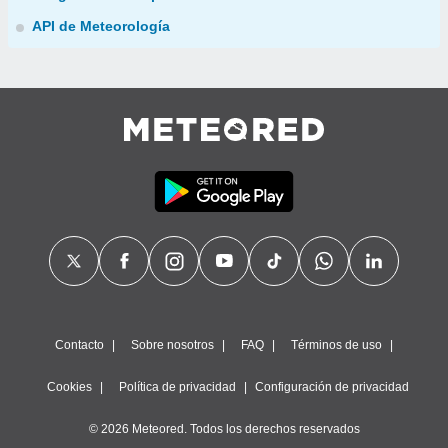
API de Meteorología
Contacto
Sobre nosotros
FAQ
Términos de uso
Cookies
Política de privacidad
Configuración de privacidad
© 2026 Meteored. Todos los derechos reservados