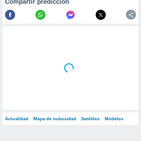
Compartir predicción
Actualidad
Mapa de nubosidad
Satélites
Modelos