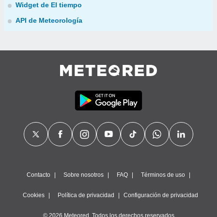
Widget de El tiempo
API de Meteorología
Contacto
Sobre nosotros
FAQ
Términos de uso
Cookies
Política de privacidad
Configuración de privacidad
© 2026 Meteored. Todos los derechos reservados