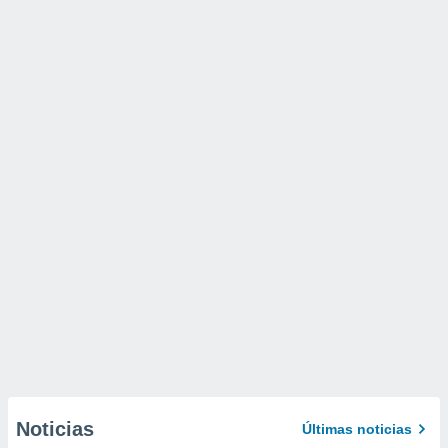
Noticias
Últimas noticias