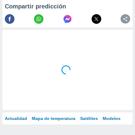
Compartir predicción
Actualidad
Mapa de temperatura
Satélites
Modelos