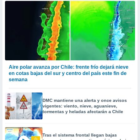
Aire polar avanza por Chile: frente frío dejará nieve
en cotas bajas del sur y centro del país este fin de
semana
DMC mantiene una alerta y once avisos
vigentes: viento, nieve, aguanieve,
tormentas y heladas afectarán a Chile
Tras el sistema frontal llegan bajas