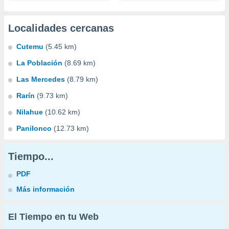
Localidades cercanas
Cutemu
(5.45 km)
La Población
(8.69 km)
Las Mercedes
(8.79 km)
Rarín
(9.73 km)
Nilahue
(10.62 km)
Panilonco
(12.73 km)
Tiempo...
PDF
Más información
El Tiempo en tu Web