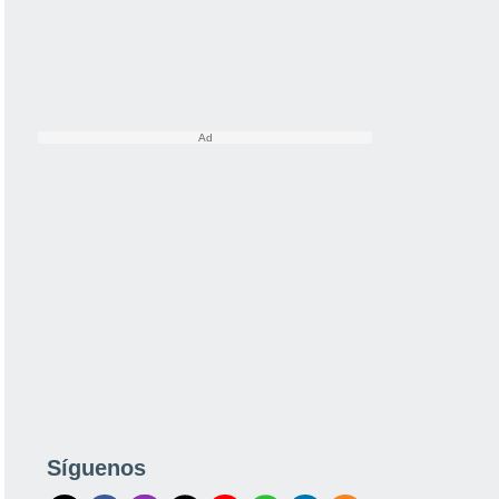
Síguenos