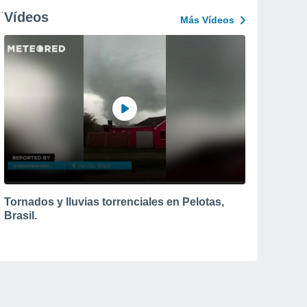
Vídeos
Más Vídeos
Tornados y lluvias torrenciales en Pelotas,
Brasil.