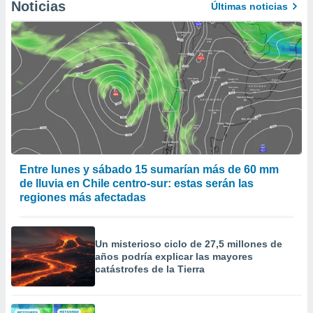
Noticias
Últimas noticias
Entre lunes y sábado 15 sumarían más de 60 mm
de lluvia en Chile centro-sur: estas serán las
regiones más afectadas
Un misterioso ciclo de 27,5 millones de
años podría explicar las mayores
catástrofes de la Tierra