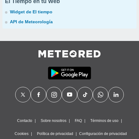
El Tiempo en tu Web
Widget de El tiempo
API de Meteorología
Contacto
Sobre nosotros
FAQ
Términos de uso
Cookies
Política de privacidad
Configuración de privacidad