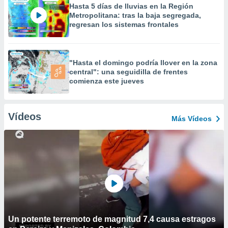
Hasta 5 días de lluvias en la Región
Metropolitana: tras la baja segregada,
regresan los sistemas frontales
"Hasta el domingo podría llover en la zona
central": una seguidilla de frentes
comienza este jueves
Vídeos
Más Vídeos
Un potente terremoto de magnitud 7,4 causa estragos