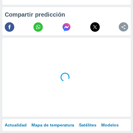
Compartir predicción
Actualidad
Mapa de temperatura
Satélites
Modelos