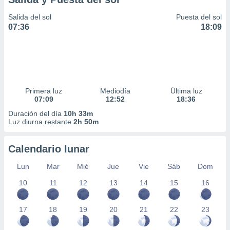
Salida del sol
Puesta del sol
07:36
18:09
Primera luz
Mediodía
Última luz
07:09
12:52
18:36
Duración del día
10h 33m
Luz diurna restante
2h 50m
Calendario lunar
Lun
Mar
Mié
Jue
Vie
Sáb
Dom
10
11
12
13
14
15
16
17
18
19
20
21
22
23