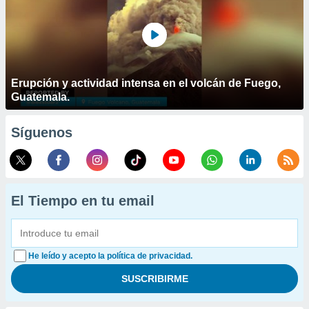
Erupción y actividad intensa en el volcán de Fuego,
Guatemala.
Síguenos
El Tiempo en tu email
He leído y acepto la política de privacidad.