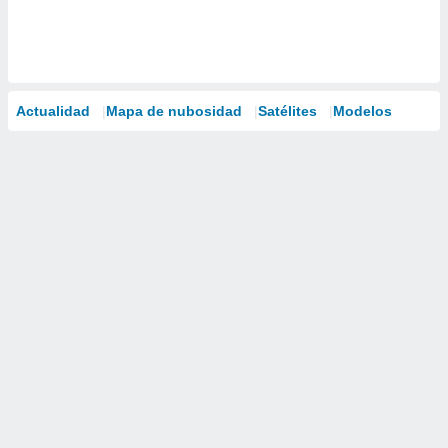
Actualidad
Mapa de nubosidad
Satélites
Modelos