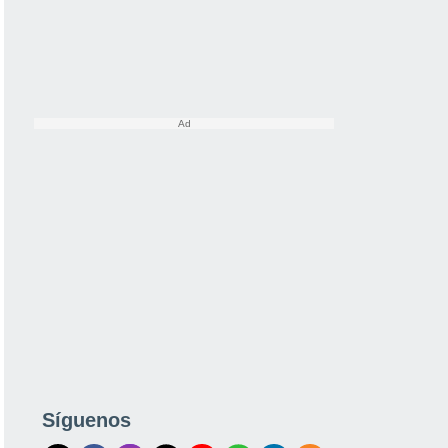
Síguenos