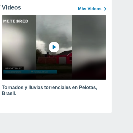
Vídeos
Más Vídeos
Tornados y lluvias torrenciales en Pelotas,
Brasil.