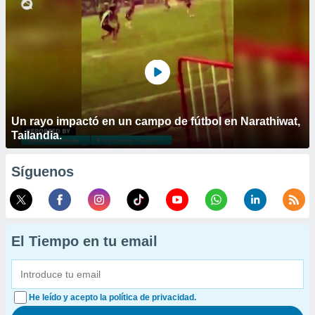
Un rayo impactó en un campo de fútbol en Narathiwat,
Tailandia.
Síguenos
El Tiempo en tu email
He leído y acepto la política de privacidad.