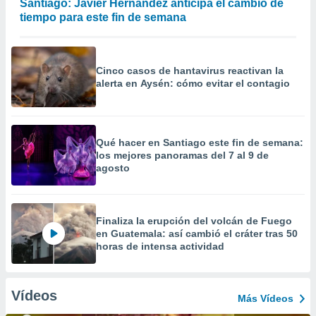
Santiago: Javier Hernández anticipa el cambio de
tiempo para este fin de semana
Cinco casos de hantavirus reactivan la
alerta en Aysén: cómo evitar el contagio
Qué hacer en Santiago este fin de semana:
los mejores panoramas del 7 al 9 de
agosto
Finaliza la erupción del volcán de Fuego
en Guatemala: así cambió el cráter tras 50
horas de intensa actividad
Vídeos
Más Vídeos