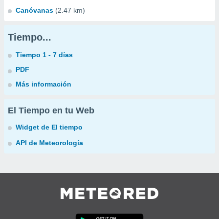
Canóvanas
(2.47 km)
Tiempo...
Tiempo 1 - 7 días
PDF
Más información
El Tiempo en tu Web
Widget de El tiempo
API de Meteorología