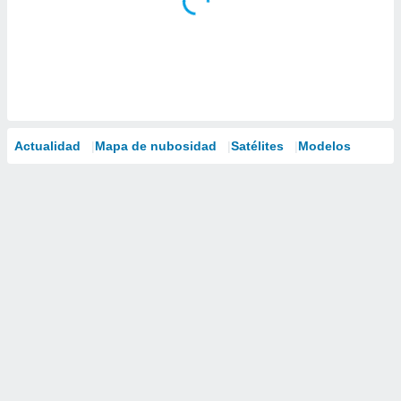
Actualidad
Mapa de nubosidad
Satélites
Modelos