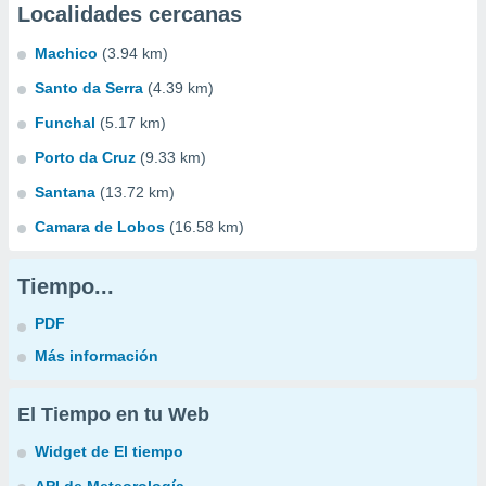
Localidades cercanas
Machico
(3.94 km)
Santo da Serra
(4.39 km)
Funchal
(5.17 km)
Porto da Cruz
(9.33 km)
Santana
(13.72 km)
Camara de Lobos
(16.58 km)
Tiempo...
PDF
Más información
El Tiempo en tu Web
Widget de El tiempo