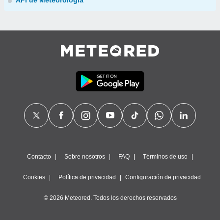
API de Meteorología
Contacto
Sobre nosotros
FAQ
Términos de uso
Cookies
Política de privacidad
Configuración de privacidad
© 2026 Meteored. Todos los derechos reservados