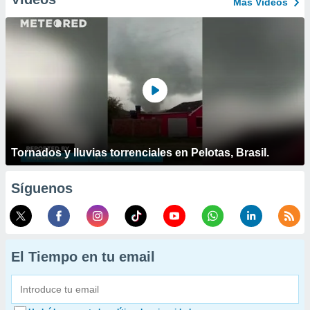
Más Vídeos
Tornados y lluvias torrenciales en Pelotas, Brasil.
Síguenos
El Tiempo en tu email