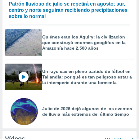
Patrón lluvioso de julio se repetirá en agosto: sur,
centro y norte seguirán recibiendo precipitaciones
sobre lo normal
Quiénes eran los Aquiry: la civilización
que construyó enormes geoglifos en la
Amazonía hace 2.500 años
Un rayo cae en pleno partido de fútbol en
Tailandia: por qué es tan peligroso estar a
la intemperie durante una tormenta
Julio de 2026 dejó algunos de los eventos
de lluvia más extremos del último tiempo
Vídeos