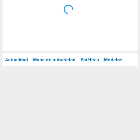
Actualidad
Mapa de nubosidad
Satélites
Modelos