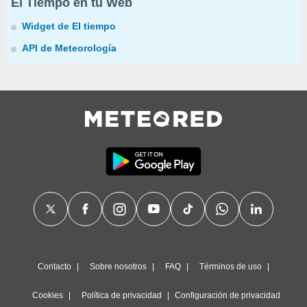
El Tiempo en tu Web
Widget de El tiempo
API de Meteorología
Contacto
Sobre nosotros
FAQ
Términos de uso
Cookies
Política de privacidad
Configuración de privacidad