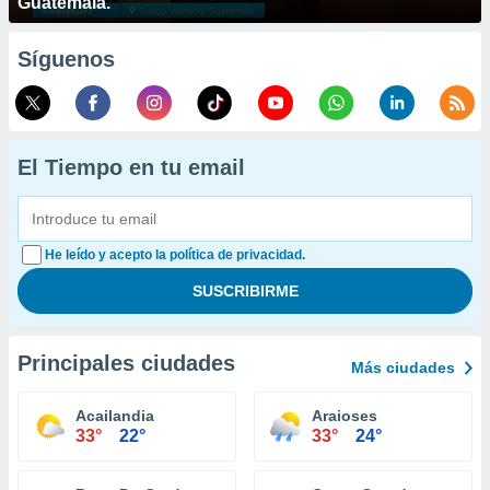
Guatemala.
Síguenos
El Tiempo en tu email
He leído y acepto la política de privacidad.
Principales ciudades
Más ciudades
Acailandia
Araioses
33°
22°
33°
24°