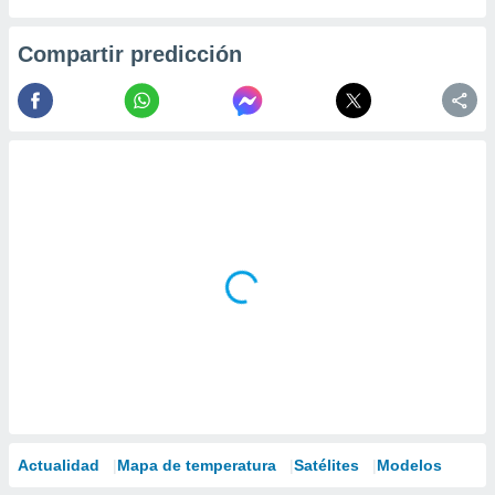
Compartir predicción
Actualidad
Mapa de temperatura
Satélites
Modelos