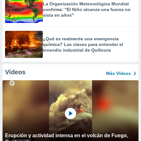
La Organización Meteorológica Mundial
confirma: "El Niño alcanza una fuerza no
vista en años"
¿Qué es realmente una emergencia
química? Las claves para entender el
incendio industrial de Quilicura
Vídeos
Más Vídeos
Erupción y actividad intensa en el volcán de Fuego,